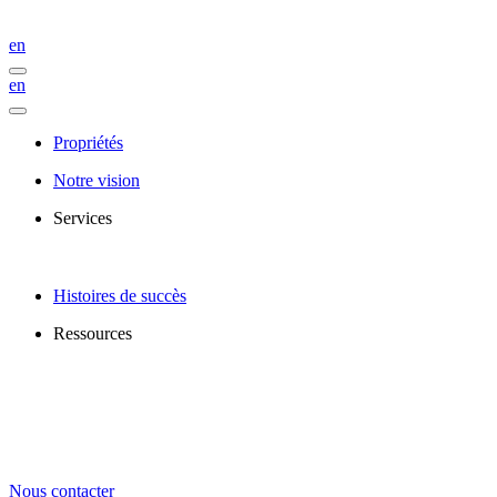
en
en
Propriétés
Notre vision
Services
Histoires de succès
Ressources
Nous contacter