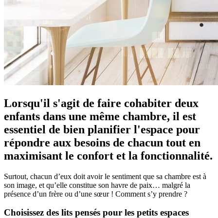
Lorsqu'il s'agit de faire cohabiter deux
enfants dans une même chambre, il est
essentiel de bien planifier l'espace pour
répondre aux besoins de chacun tout en
maximisant le confort et la fonctionnalité.
Surtout, chacun d’eux doit avoir le sentiment que sa chambre est à
son image, et qu’elle constitue son havre de paix… malgré la
présence d’un frère ou d’une sœur ! Comment s’y prendre ?
Choisissez des lits pensés pour les petits espaces