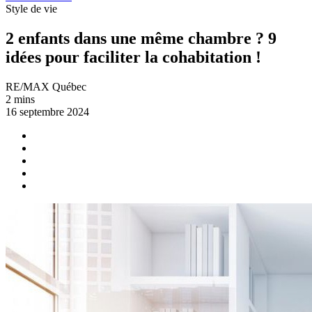
Style de vie
2 enfants dans une même chambre ? 9
idées pour faciliter la cohabitation !
RE/MAX Québec
2 mins
16 septembre 2024