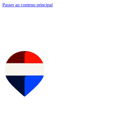
Passer au contenu principal