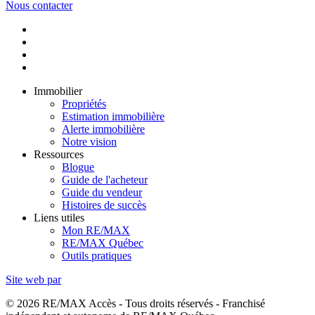
Nous contacter
Immobilier
Propriétés
Estimation immobilière
Alerte immobilière
Notre vision
Ressources
Blogue
Guide de l'acheteur
Guide du vendeur
Histoires de succès
Liens utiles
Mon RE/MAX
RE/MAX Québec
Outils pratiques
Site web par
© 2026 RE/MAX Accès - Tous droits réservés - Franchisé