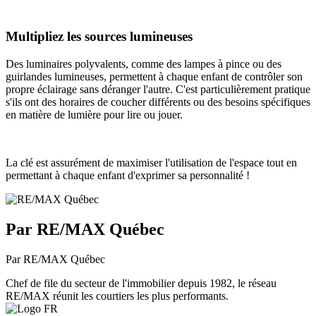
Multipliez les sources lumineuses
Des luminaires polyvalents, comme des lampes à pince ou des
guirlandes lumineuses, permettent à chaque enfant de contrôler son
propre éclairage sans déranger l'autre. C'est particulièrement pratique
s'ils ont des horaires de coucher différents ou des besoins spécifiques
en matière de lumière pour lire ou jouer.
La clé est assurément de maximiser l'utilisation de l'espace tout en
permettant à chaque enfant d'exprimer sa personnalité !
Par RE/MAX Québec
Par RE/MAX Québec
Chef de file du secteur de l'immobilier depuis 1982, le réseau
RE/MAX réunit les courtiers les plus performants.