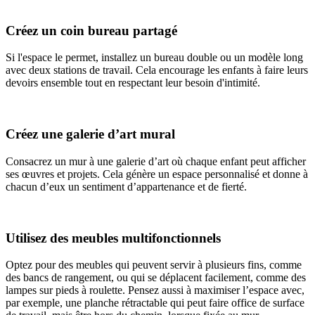
Créez un coin bureau partagé
Si l'espace le permet, installez un bureau double ou un modèle long
avec deux stations de travail. Cela encourage les enfants à faire leurs
devoirs ensemble tout en respectant leur besoin d'intimité.
Créez une galerie d’art mural
Consacrez un mur à une galerie d’art où chaque enfant peut afficher
ses œuvres et projets. Cela génère un espace personnalisé et donne à
chacun d’eux un sentiment d’appartenance et de fierté.
Utilisez des meubles multifonctionnels
Optez pour des meubles qui peuvent servir à plusieurs fins, comme
des bancs de rangement, ou qui se déplacent facilement, comme des
lampes sur pieds à roulette. Pensez aussi à maximiser l’espace avec,
par exemple, une planche rétractable qui peut faire office de surface