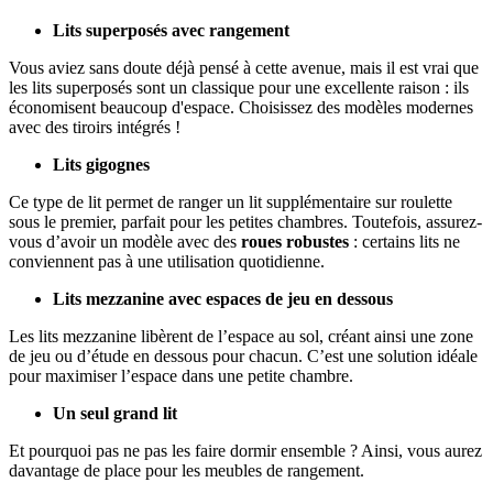
Lits superposés avec rangement
Vous aviez sans doute déjà pensé à cette avenue, mais il est vrai que
les lits superposés sont un classique pour une excellente raison : ils
économisent beaucoup d'espace. Choisissez des modèles modernes
avec des tiroirs intégrés !
Lits gigognes
Ce type de lit permet de ranger un lit supplémentaire sur roulette
sous le premier, parfait pour les petites chambres. Toutefois, assurez-
vous d’avoir un modèle avec des
roues robustes
: certains lits ne
conviennent pas à une utilisation quotidienne.
Lits mezzanine avec espaces de jeu en dessous
Les lits mezzanine libèrent de l’espace au sol, créant ainsi une zone
de jeu ou d’étude en dessous pour chacun. C’est une solution idéale
pour maximiser l’espace dans une petite chambre.
Un seul grand lit
Et pourquoi pas ne pas les faire dormir ensemble ? Ainsi, vous aurez
davantage de place pour les meubles de rangement.