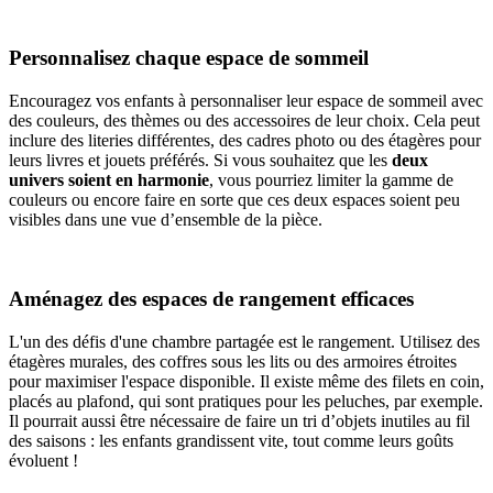
Personnalisez chaque espace de sommeil
Encouragez vos enfants à personnaliser leur espace de sommeil avec
des couleurs, des thèmes ou des accessoires de leur choix. Cela peut
inclure des literies différentes, des cadres photo ou des étagères pour
leurs livres et jouets préférés. Si vous souhaitez que les
deux
univers soient en harmonie
, vous pourriez limiter la gamme de
couleurs ou encore faire en sorte que ces deux espaces soient peu
visibles dans une vue d’ensemble de la pièce.
Aménagez des espaces de rangement efficaces
L'un des défis d'une chambre partagée est le rangement. Utilisez des
étagères murales, des coffres sous les lits ou des armoires étroites
pour maximiser l'espace disponible. Il existe même des filets en coin,
placés au plafond, qui sont pratiques pour les peluches, par exemple.
Il pourrait aussi être nécessaire de faire un tri d’objets inutiles au fil
des saisons : les enfants grandissent vite, tout comme leurs goûts
évoluent !