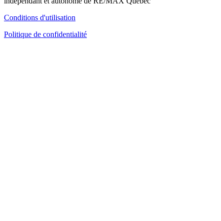
indépendant et autonome de RE/MAX Québec
Conditions d'utilisation
Politique de confidentialité