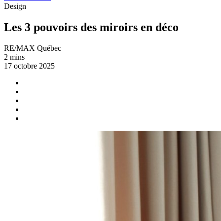
Design
Les 3 pouvoirs des miroirs en déco
RE/MAX Québec
2 mins
17 octobre 2025