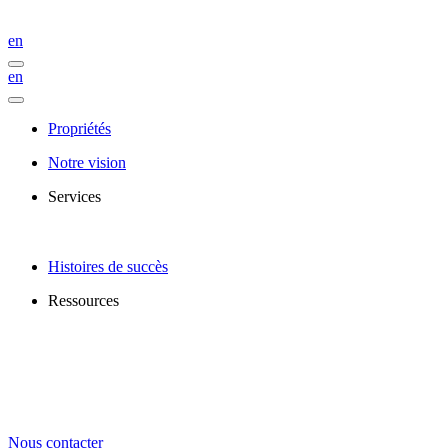
en
en
Propriétés
Notre vision
Services
Histoires de succès
Ressources
Nous contacter