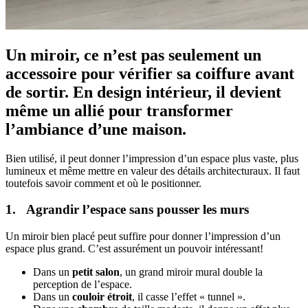
Un miroir, ce n’est pas seulement un
accessoire pour vérifier sa coiffure avant
de sortir. En design intérieur, il devient
même un allié pour transformer
l’ambiance d’une maison.
Bien utilisé, il peut donner l’impression d’un espace plus vaste, plus
lumineux et même mettre en valeur des détails architecturaux. Il faut
toutefois savoir comment et où le positionner.
1. Agrandir l’espace sans pousser les murs
Un miroir bien placé peut suffire pour donner l’impression d’un
espace plus grand. C’est assurément un pouvoir intéressant!
Dans un
petit salon
, un grand miroir mural double la
perception de l’espace.
Dans un
couloir étroit
, il casse l’effet « tunnel ».