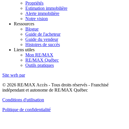
Propriétés
Estimation immobilière
Alerte immobilière
Notre vision
Ressources
Blogue
Guide de l'acheteur
Guide du vendeur
Histoires de succès
Liens utiles
Mon RE/MAX
RE/MAX Québec
Outils pratiques
Site web par
© 2026 RE/MAX Accès - Tous droits réservés - Franchisé
indépendant et autonome de RE/MAX Québec
Conditions d'utilisation
Politique de confidentialité