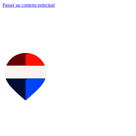
Passer au contenu principal