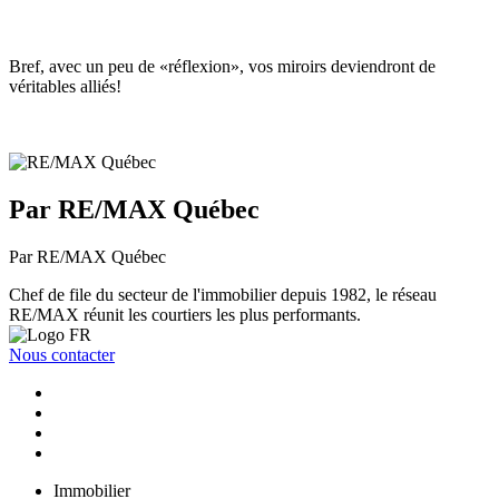
Bref, avec un peu de «réflexion», vos miroirs deviendront de
véritables alliés!
Par RE/MAX Québec
Par RE/MAX Québec
Chef de file du secteur de l'immobilier depuis 1982, le réseau
RE/MAX réunit les courtiers les plus performants.
Nous contacter
Immobilier