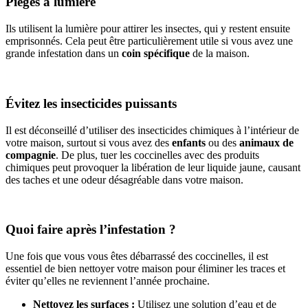
Pièges à lumière
Ils utilisent la lumière pour attirer les insectes, qui y restent ensuite
emprisonnés. Cela peut être particulièrement utile si vous avez une
grande infestation dans un
coin spécifique
de la maison.
Évitez les insecticides puissants
Il est déconseillé d’utiliser des insecticides chimiques à l’intérieur de
votre maison, surtout si vous avez des
enfants
ou des
animaux de
compagnie
. De plus, tuer les coccinelles avec des produits
chimiques peut provoquer la libération de leur liquide jaune, causant
des taches et une odeur désagréable dans votre maison.
Quoi faire après l’infestation ?
Une fois que vous vous êtes débarrassé des coccinelles, il est
essentiel de bien nettoyer votre maison pour éliminer les traces et
éviter qu’elles ne reviennent l’année prochaine.
Nettoyez les surfaces :
Utilisez une solution d’eau et de