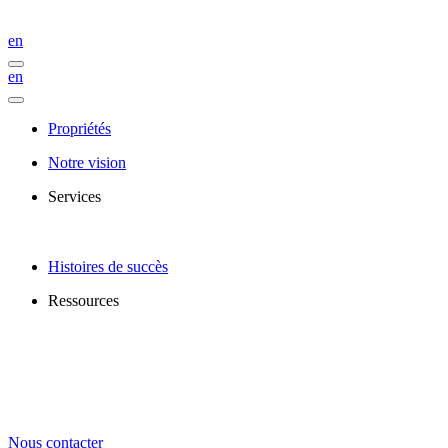
en
en
Propriétés
Notre vision
Services
Histoires de succès
Ressources
Nous contacter