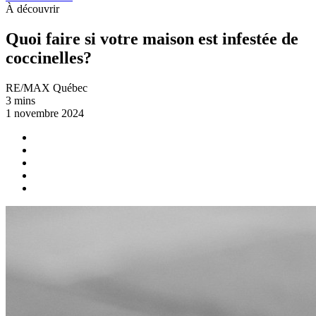
À découvrir
Quoi faire si votre maison est infestée de
coccinelles?
RE/MAX Québec
3 mins
1 novembre 2024