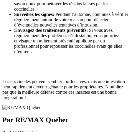
savon doux pour nettoyer les résidus laissés par les
coccinelles.
Surveillez les signes:
Pendant l’automne, continuez à vérifier
régulièrement autour de votre maison pour détecter
d’éventuelles nouvelles tentatives d’intrusion.
Envisagez des traitements préventifs:
Si vous avez
régulièrement des problèmes d’infestation, vous pourriez
envisager un traitement préventif appliqué par un
professionnel pour repousser les coccinelles avant qu’elles
n’entrent.
Les coccinelles peuvent sembler inoffensives, mais une infestation
peut rapidement devenir gênante pour les propriétaires. N'oubliez
pas que la meilleure défense contre ces insectes est une bonne
préparation !
Par RE/MAX Québec