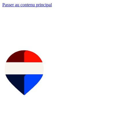
Passer au contenu principal