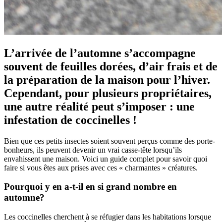
L’arrivée de l’automne s’accompagne
souvent de feuilles dorées, d’air frais et de
la préparation de la maison pour l’hiver.
Cependant, pour plusieurs propriétaires,
une autre réalité peut s’imposer : une
infestation de coccinelles !
Bien que ces petits insectes soient souvent perçus comme des porte-
bonheurs, ils peuvent devenir un vrai casse-tête lorsqu’ils
envahissent une maison. Voici un guide complet pour savoir quoi
faire si vous êtes aux prises avec ces « charmantes » créatures.
Pourquoi y en a-t-il en si grand nombre en
automne?
Les coccinelles cherchent à se réfugier dans les habitations lorsque