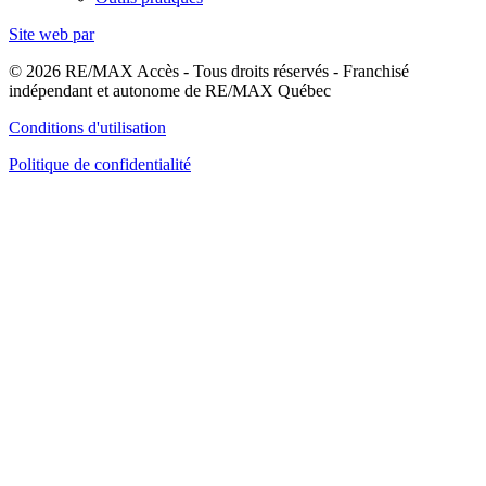
Site web par
© 2026 RE/MAX Accès - Tous droits réservés - Franchisé
indépendant et autonome de RE/MAX Québec
Conditions d'utilisation
Politique de confidentialité