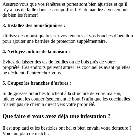
Assurez-vous que vos fenêtres et portes sont bien ajustées et qu’il
n’y a pas de faille dans les coupe-froid. Et demandez à vos enfants
de bien les fermer!
3. Installez des moustiquaires :
Utilisez des moustiquaires sur vos fenêtres et vos bouches d’aération
pour ajouter une barrière de protection supplémentaire.
4. Nettoyez autour de la maison :
Évitez de laisser des tas de feuilles ou de bois près de votre
propriété. Ces endroits peuvent attirer les coccinelles avant qu’elles
ne décident d’entrer chez vous.
5. Coupez les branches d’arbres :
Si de grosses branches touchent à la structure de votre maison,
mieux vaut les couper (seulement le bout !) afin que les coccinelles
n’aient pas de chemin direct vers votre propriété.
Que faire si vous avez déjà une infestation ?
Il est trop tard et les bestioles ont bel et bien envahi votre demeure ?
Voici un plan de match :