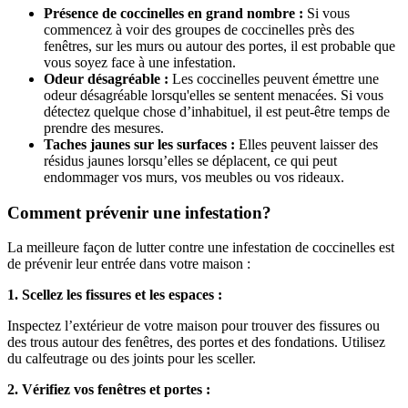
Présence de coccinelles en grand nombre :
Si vous
commencez à voir des groupes de coccinelles près des
fenêtres, sur les murs ou autour des portes, il est probable que
vous soyez face à une infestation.
Odeur désagréable :
Les coccinelles peuvent émettre une
odeur désagréable lorsqu'elles se sentent menacées. Si vous
détectez quelque chose d’inhabituel, il est peut-être temps de
prendre des mesures.
Taches jaunes sur les surfaces :
Elles peuvent laisser des
résidus jaunes lorsqu’elles se déplacent, ce qui peut
endommager vos murs, vos meubles ou vos rideaux.
Comment prévenir une infestation?
La meilleure façon de lutter contre une infestation de coccinelles est
de prévenir leur entrée dans votre maison :
1. Scellez les fissures et les espaces :
Inspectez l’extérieur de votre maison pour trouver des fissures ou
des trous autour des fenêtres, des portes et des fondations. Utilisez
du calfeutrage ou des joints pour les sceller.
2. Vérifiez vos fenêtres et portes :